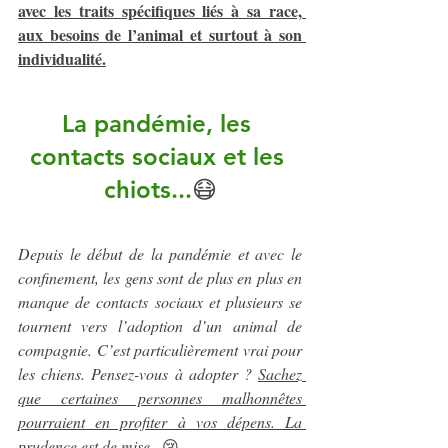
avec les traits spécifiques liés à sa race, 
aux besoins de l’animal et surtout à son 
individualité.
La pandémie, les 
contacts sociaux et les 
chiots...
😷
Depuis le début de la pandémie et avec le 
confinement, les gens sont de plus en plus en 
manque de contacts sociaux et plusieurs se 
tournent vers l’adoption d’un animal de 
compagnie. C’est particulièrement vrai pour 
les chiens. Pensez-vous à adopter ? 
Sachez 
que certaines personnes malhonnêtes 
pourraient en profiter à vos dépens. La 
prudence est de mise.
  😢