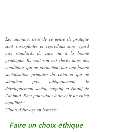
Les animaux issus de ce genre de pratique 
sont surexploités et reproduits sans égard 
aux standards de race ou à la bonne 
génétique. Ils sont souvent élevés dans des 
conditions qui ne permettent pas une bonne 
socialisation primaire du chiot et qui ne 
stimulent pas adéquatement le 
développement social, cognitif et émotif de 
l’animal. Rien pour aider à devenir un chien 
équilibré !
Chiots d'élevage en batterie
Faire un choix éthique