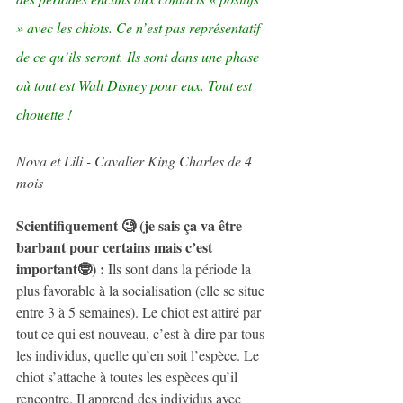
» avec les chiots. Ce n’est pas représentatif 
de ce qu’ils seront. Ils sont dans une phase 
où tout est Walt Disney pour eux. Tout est 
chouette !
Nova et Lili - Cavalier King Charles de 4 
mois
Scientifiquement 🧐 (je sais ça va être 
barbant pour certains mais c’est 
important🤓) :
 Ils sont dans la période la 
plus favorable à la socialisation (elle se situe 
entre 3 à 5 semaines). Le chiot est attiré par 
tout ce qui est nouveau, c’est-à-dire par tous 
les individus, quelle qu’en soit l’espèce. Le 
chiot s’attache à toutes les espèces qu’il 
rencontre. Il apprend des individus avec 