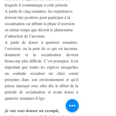
lesquels il communique à cette période.
A partir de cinq semaines, les expériences 
doivent être positives pour participer à la 
socialisation car débute la phase d’aversion 
en même temps que décroît le phénomène 
d’attraction de l’inconnu. 
A partir de douze à quatorze semaines, 
l’aversion, ou la peur de ce qui est inconnu, 
dominent et la socialisation devient 
beaucoup plus difficile. C’est pourquoi, il est 
important que toutes les espèces auxquelles 
on souhaite socialiser un chiot soient 
présentes dans son environnement et qu’il 
puisse interagir avec elles dès le début de la 
période de socialisation et avant douze à 
quatorze semaines d’âge.
Je vais vous donner un exemple, 