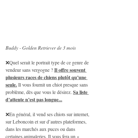
Buddy - Golden Retriever de 3 mois
❌Quel serait le portrait type de ce genre de 
Il offre souvent 
vendeur sans vergogne ? 
plusieurs races de chiens plutôt qu’une 
seule.
 Il vous fournit un chiot presque sans 
Sa liste 
problème, dès que vous le désirez. 
d’attente n’est pas longue...
❌En général, il vend ses chiots sur internet, 
sur Leboncoin et sur d’autres plateformes, 
dans les marchés aux puces ou dans 
certaines animaleries. Il vous fera un « 