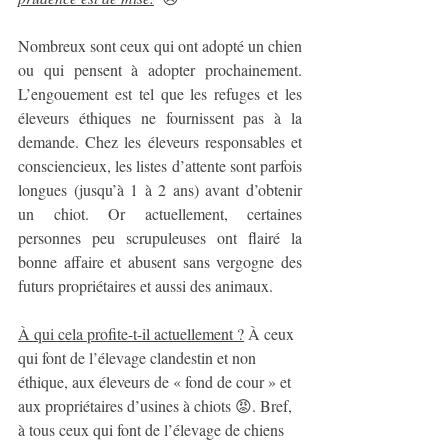
Nombreux sont ceux qui ont adopté un chien 
ou qui pensent à adopter prochainement. 
L’engouement est tel que les refuges et les 
éleveurs éthiques ne fournissent pas à la 
demande. Chez les éleveurs responsables et 
consciencieux, les listes d’attente sont parfois 
longues (jusqu’à 1 à 2 ans) avant d’obtenir 
un chiot. Or actuellement, certaines 
personnes peu scrupuleuses ont flairé la 
bonne affaire et abusent sans vergogne des 
futurs propriétaires et aussi des animaux.
À qui cela profite-t-il actuellement ?
 À ceux 
qui font de l’élevage clandestin et non 
éthique, aux éleveurs de « fond de cour » et 
aux propriétaires d’usines à chiots 😡. Bref, 
à tous ceux qui font de l’élevage de chiens 