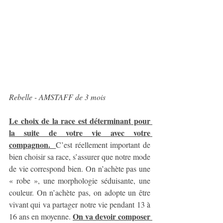
Rebelle - AMSTAFF de 3 mois
Le choix de la race est déterminant pour 
la suite de votre vie avec votre 
compagnon.  
C’est réellement important de 
bien choisir sa race, s’assurer que notre mode 
de vie correspond bien. On n’achète pas une 
« robe », une morphologie séduisante, une 
couleur. On n’achète pas, on adopte un être 
vivant qui va partager notre vie pendant 13 à 
On va devoir composer 
16 ans en moyenne. 