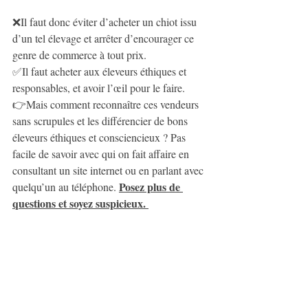
❌Il faut donc éviter d’acheter un chiot issu 
d’un tel élevage et arrêter d’encourager ce 
genre de commerce à tout prix. 
✅Il faut acheter aux éleveurs éthiques et 
responsables, et avoir l’œil pour le faire. 
👉Mais comment reconnaître ces vendeurs 
sans scrupules et les différencier de bons 
éleveurs éthiques et consciencieux ? Pas 
facile de savoir avec qui on fait affaire en 
consultant un site internet ou en parlant avec 
Posez plus de 
quelqu’un au téléphone. 
questions et soyez suspicieux. 