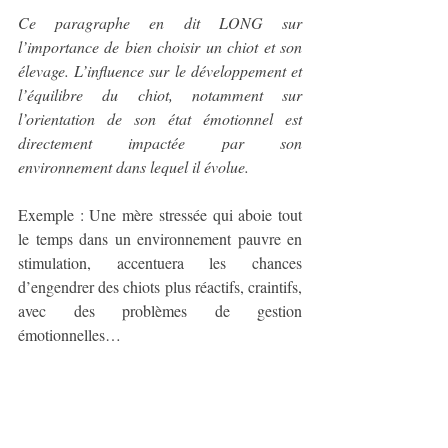
Ce paragraphe en dit LONG sur 
l’importance de bien choisir un chiot et son 
élevage. L’influence sur le développement et 
l’équilibre du chiot, notamment sur 
l’orientation de son état émotionnel est 
directement impactée par son 
environnement dans lequel il évolue.
Exemple : Une mère stressée qui aboie tout 
le temps dans un environnement pauvre en 
stimulation, accentuera les chances 
d’engendrer des chiots plus réactifs, craintifs, 
avec des problèmes de gestion 
émotionnelles…