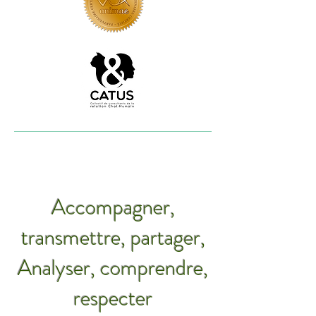
Accompagner,
transmettre, partager,
Analyser, comprendre,
respecter