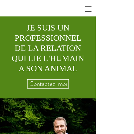
JE SUIS UN
PROFESSIONNEL
DE LA RELATION
QUI LIE L'HUMAIN
A SON ANIMAL
Contactez-moi