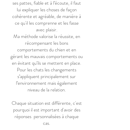
ses pattes, fiabl
e et à l’écoute, il faut
lui expliquer les choses de façon
cohérente
et agréable, de manière à
ce qu'il les comprenne et les fasse
avec plaisir.
Ma méthode valorise la réussite, en
récompensant les bons
comportements du chien et en
gérant les mauvais comportements ou
en évitant qu’ils se mettent en place.
Pour les chats les changements
s’appliquent principalement sur
l’environnement mais également
niveau de la relation.
Chaque situation est différente, c'est
pourquoi il est important d'avoir des
réponses personnalisées
à chaque
cas.