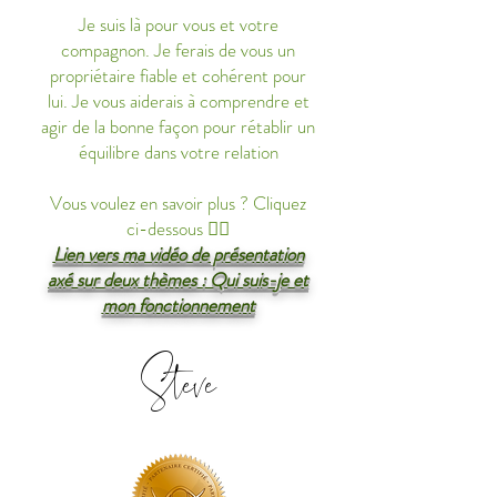
Je suis là pour vous et votre
compagnon. Je ferais de vous un
propriétaire fiable et cohérent pour
lui. Je vous aiderais à comprendre et
agir de la bonne façon pour rétablir un
équilibre dans votre relation
Vous voulez en savoir plus ? Cliquez
ci-dessous 👇🏻
Lien vers ma vidéo de présentation
axé sur deux thèmes : Qui suis-je et
mon fonctionnement
Steve