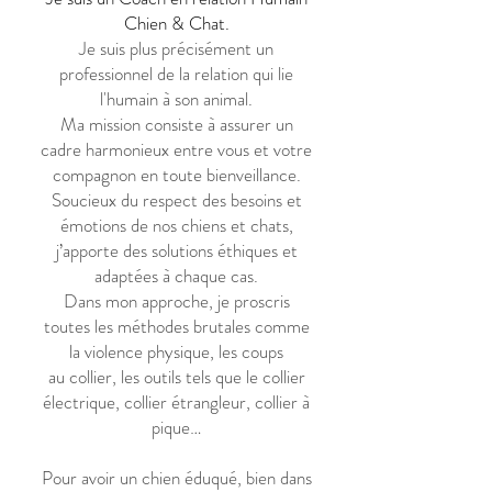
Chien & Chat.
Je suis plus précisément un
professionnel de la relation qui lie
l'humain à son animal.
Ma mission consiste
à assurer un
cadre harmonieux entre vous et votre
compagnon en toute bienveillance.
Soucieux du respect des besoins et
émotions de nos chiens et chats,
j’apporte des solutions éthiques
et
adaptées à chaque cas.
Dans mon approche, je proscris
toutes les méthodes brutales comme
la violence physique, les coups
au collier, les outils tels que le collier
électrique, collier étrangleur, collier à
pique…
Pour avoir un chien éduqué, bien dans