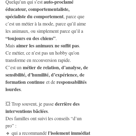
auto-proclamé 
Quelqu’un qui s’est 
éducateur, comportementaliste, 
spécialiste du comportement
, parce que 
c’est un métier à la mode, parce qu’il aime 
les animaux, ou simplement parce qu’il a 
“toujours eu des chiens”
.
aimer les animaux ne suffit pas
Mais 
.
Ce métier, ce n’est pas un hobby qu’on 
transforme en reconversion rapide.
métier de relation, d’analyse, de 
C’est un 
sensibilité, d’humilité, d’expérience, de 
formation continue
responsabilités 
 et de 
lourdes
.
derrière des 
💥 Trop souvent, je passe 
interventions bâclées
.
Des familles ont suivi les conseils “d’un 
pro” :
l’isolement immédiat 
🔹 qui a recommandé 