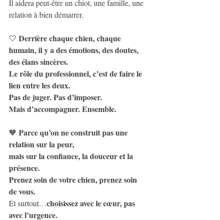
Il aidera peut-être un chiot, une famille, une 
relation à bien démarrer.
Derrière chaque chien, chaque 
🤍 
humain, il y a des émotions, des doutes, 
des élans sincères.
Le rôle du professionnel, c’est de faire le 
lien entre les deux.
Pas de juger. Pas d’imposer.
Mais d’accompagner. Ensemble.
Parce qu’on ne construit pas une 
🧡 
relation sur la peur,
mais sur la confiance, la douceur et la 
présence.
Prenez soin de votre chien, prenez soin 
de vous.
choisissez avec le cœur, pas 
Et surtout…
avec l’urgence.