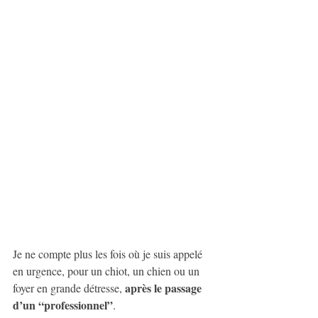
Je ne compte plus les fois où je suis appelé 
en urgence, pour un chiot, un chien ou un 
après le passage 
foyer en grande détresse, 
d’un “professionnel”
.