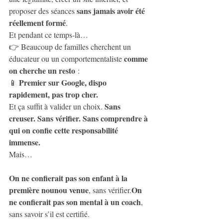
sans jamais avoir été 
proposer des séances 
réellement formé
.
Et pendant ce temps-là…
👉 Beaucoup de familles cherchent un 
comme 
éducateur ou un comportementaliste 
on cherche un resto
 :
Premier sur Google, dispo 
📱 
rapidement, pas trop cher.
Sans 
Et ça suffit à valider un choix. 
creuser. Sans vérifier. Sans comprendre à 
qui on confie cette responsabilité 
immense.
Mais…
On ne confierait pas son enfant à la 
première nounou venue
On 
, sans vérifier.
ne confierait pas son mental à un coach
, 
sans savoir s’il est certifié.