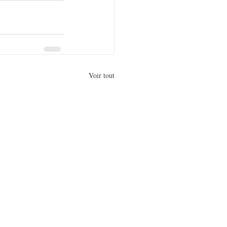
Voir tout