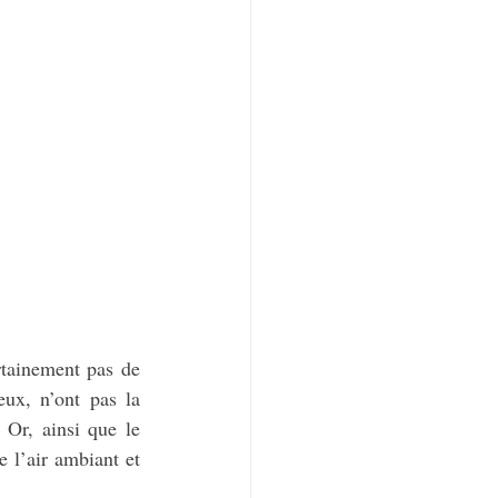
tainement pas de 
ux, n’ont pas la 
 Or, ainsi que le 
l’air ambiant et 