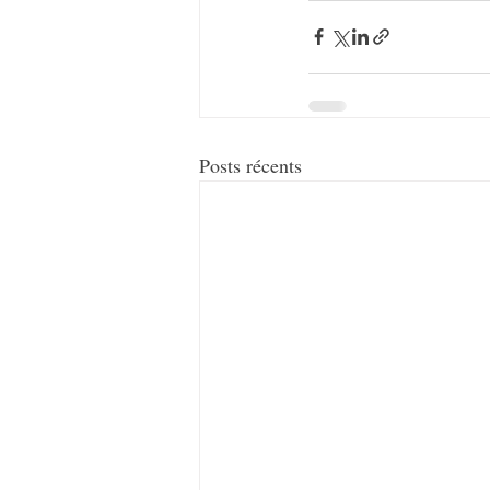
Posts récents